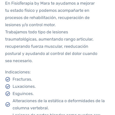
En FisioTerapia by Mara te ayudamos a mejorar
tu estado físico y podemos acompañarte en
procesos de rehabilitación, recuperación de
lesiones y/o control motor.
Trabajamos todo tipo de lesiones
traumatológicas, aumentando rango articular,
recuperando fuerza muscular, reeducación
postural y ayudando al control del dolor cuando
sea necesario.
Indicaciones:
Fracturas.
Luxaciones.
Esguinces.
Alteraciones de la estática o deformidades de la
columna vertebral.