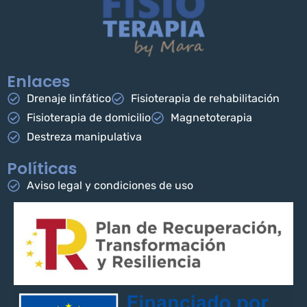
Enlaces
Drenaje linfático
Fisioterapia de rehabilitación
Fisioterapia de domicilio
Magnetoterapia
Destreza manipulativa
Políticas
Aviso legal y condiciones de uso