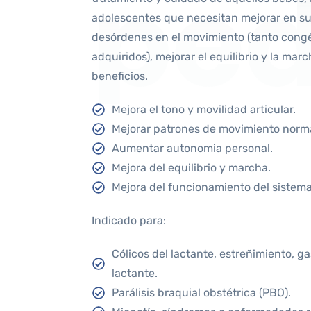
ped
adolescentes que necesitan mejorar en su 
desórdenes en el movimiento (tanto cong
adquiridos), mejorar el equilibrio y la ma
beneficios.
Mejora el tono y movilidad articular.
Mejorar patrones de movimiento norm
Aumentar autonomia personal.
Mejora del equilibrio y marcha.
Mejora del funcionamiento del sistema
Indicado para:
Cólicos del lactante, estreñimiento, ga
lactante.
Parálisis braquial obstétrica (PBO).