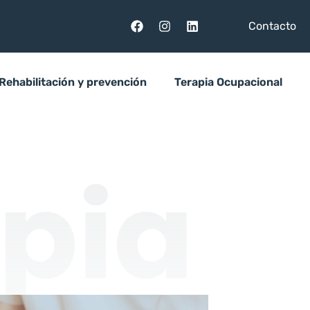
Contacto
Rehabilitación y prevención
Terapia Ocupacional
apia