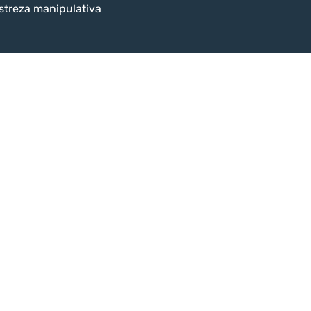
streza manipulativa