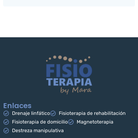
Enlaces
Drenaje linfático
Fisioterapia de rehabilitación
Fisioterapia de domicilio
Magnetoterapia
Destreza manipulativa