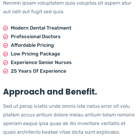
Nenimn ipsam voluptatem quia voluptas sit aspern atur
aut odit aut fugit sed quia.
Modern Dental Treatment
Professional Doctors
Affordable Pricing
Low Pricing Package
Experience Senior Nurses
25 Years Of Experience
Approach and Benefit.
Sed ut persp iciatis unde omnis iste natus error sit volu
ptatem accus antium dolore melau antium totam remono
aperiam eaque ipsa quae ab illo inventore veritatis et
quasi architecto beatae vitae dicta sunt explicabo.