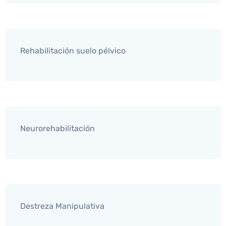
Rehabilitación suelo pélvico
Neurorehabilitación
Destreza Manipulativa