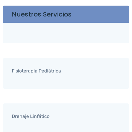
Nuestros Servicios
Fisioterapia Pediátrica
Drenaje Linfático