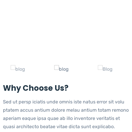
Why Choose Us?
Sed ut persp iciatis unde omnis iste natus error sit volu
ptatem accus antium dolore melau antium totam remono
aperiam eaque ipsa quae ab illo inventore veritatis et
quasi architecto beatae vitae dicta sunt explicabo.