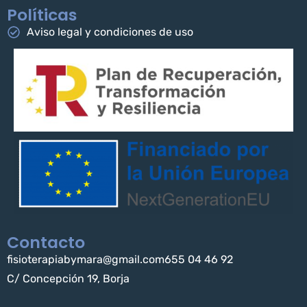
Políticas
Aviso legal y condiciones de uso
Contacto
fisioterapiabymara@gmail.com
655 04 46 92
C/ Concepción 19, Borja