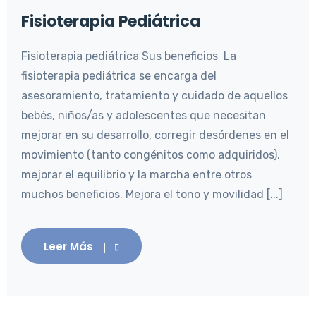
Fisioterapia Pediátrica
Fisioterapia pediátrica Sus beneficios La
fisioterapia pediátrica se encarga del
asesoramiento, tratamiento y cuidado de aquellos
bebés, niños/as y adolescentes que necesitan
mejorar en su desarrollo, corregir desórdenes en el
movimiento (tanto congénitos como adquiridos),
mejorar el equilibrio y la marcha entre otros
muchos beneficios. Mejora el tono y movilidad [...]
Leer Más