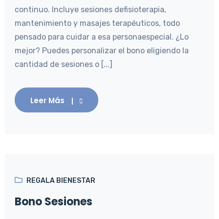
continuo. Incluye sesiones defisioterapia,
mantenimiento y masajes terapéuticos, todo
pensado para cuidar a esa personaespecial. ¿Lo
mejor? Puedes personalizar el bono eligiendo la
cantidad de sesiones o [...]
Leer Más
REGALA BIENESTAR
Bono Sesiones