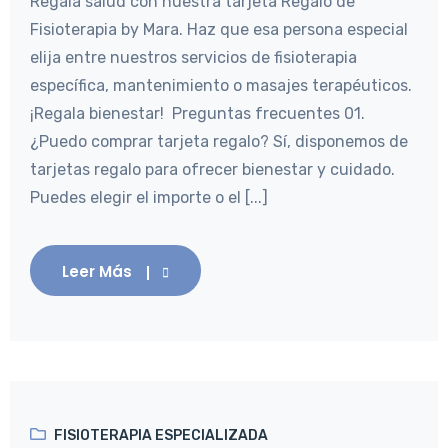
Regala salud con nuestra tarjeta Regalo de
Fisioterapia by Mara. Haz que esa persona especial
elija entre nuestros servicios de fisioterapia
específica, mantenimiento o masajes terapéuticos.
¡Regala bienestar! Preguntas frecuentes 01.
¿Puedo comprar tarjeta regalo? Sí, disponemos de
tarjetas regalo para ofrecer bienestar y cuidado.
Puedes elegir el importe o el [...]
Leer Más
FISIOTERAPIA ESPECIALIZADA