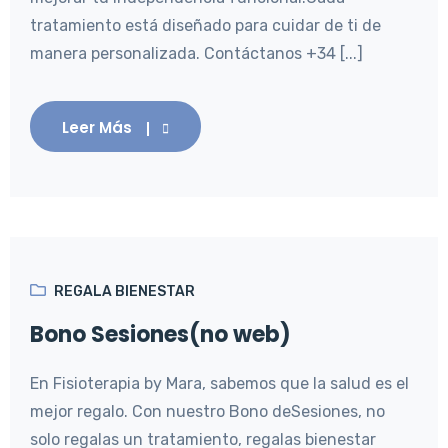
tratamiento está diseñado para cuidar de ti de
manera personalizada. Contáctanos +34 [...]
Leer Más
REGALA BIENESTAR
Bono Sesiones(no web)
En Fisioterapia by Mara, sabemos que la salud es el
mejor regalo. Con nuestro Bono deSesiones, no
solo regalas un tratamiento, regalas bienestar