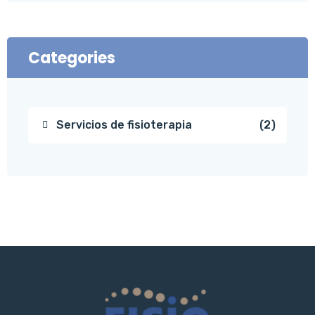
Categories
Servicios de fisioterapia
2