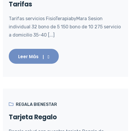
Tarifas
Tarifas servicios FisioTerapiabyMara Sesion
individual 32 bono de 5 150 bono de 10 275 servicio
a domicilio 35-40 [...]
Leer Más
REGALA BIENESTAR
Tarjeta Regalo