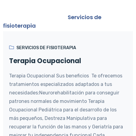
fisioterapia
FisioTerapiaByMara
>
Servicios de
fisioterapia
SERVICIOS DE FISIOTERAPIA
Terapia Ocupacional
Terapia Ocupacional Sus beneficios Te ofrecemos
tratamientos especializados adaptados a tus
necesidades:Neurorehabilitación para conseguir
patrones normales de movimiento Terapia
Ocupacional Pediátrica para el desarrollo de los
más pequeños, Destreza Manipulativa para
recuperar la función de las manos y Geriatría para
mejorar tu independencia funcional.Cada