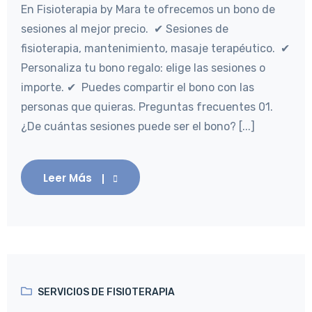
En Fisioterapia by Mara te ofrecemos un bono de
sesiones al mejor precio. ✔ Sesiones de
fisioterapia, mantenimiento, masaje terapéutico. ✔
Personaliza tu bono regalo: elige las sesiones o
importe. ✔ Puedes compartir el bono con las
personas que quieras. Preguntas frecuentes 01.
¿De cuántas sesiones puede ser el bono? [...]
Leer Más
SERVICIOS DE FISIOTERAPIA