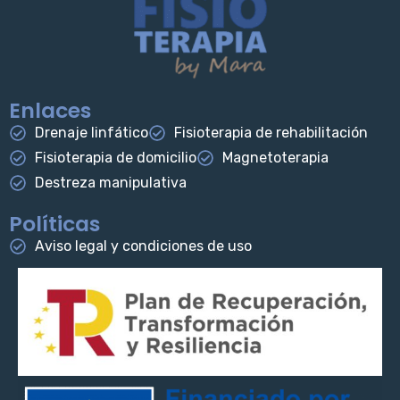
Enlaces
Drenaje linfático
Fisioterapia de rehabilitación
Fisioterapia de domicilio
Magnetoterapia
Destreza manipulativa
Políticas
Aviso legal y condiciones de uso