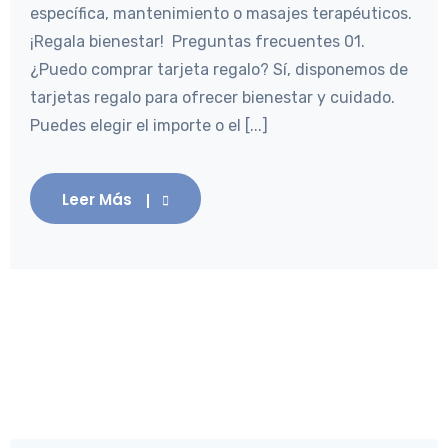
específica, mantenimiento o masajes terapéuticos.
¡Regala bienestar! Preguntas frecuentes 01.
¿Puedo comprar tarjeta regalo? Sí, disponemos de
tarjetas regalo para ofrecer bienestar y cuidado.
Puedes elegir el importe o el [...]
Leer Más