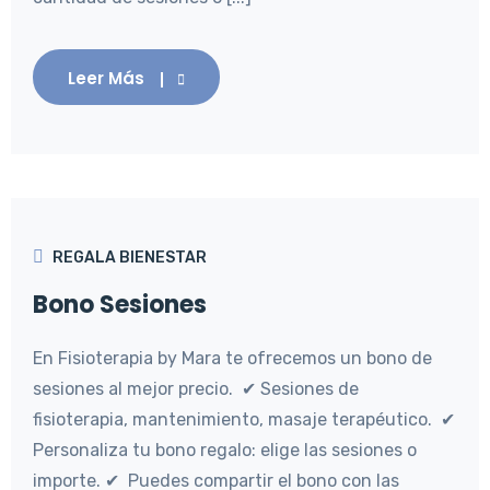
Leer Más
REGALA BIENESTAR
Bono Sesiones
En Fisioterapia by Mara te ofrecemos un bono de
sesiones al mejor precio. ✔ Sesiones de
fisioterapia, mantenimiento, masaje terapéutico. ✔
Personaliza tu bono regalo: elige las sesiones o
importe. ✔ Puedes compartir el bono con las