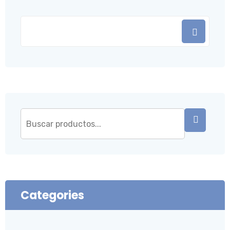
Categories