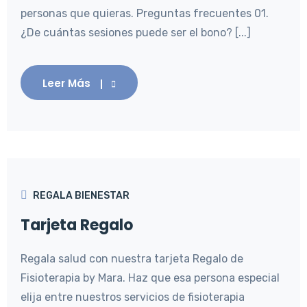
personas que quieras. Preguntas frecuentes 01.
¿De cuántas sesiones puede ser el bono? [...]
Leer Más
REGALA BIENESTAR
Tarjeta Regalo
Regala salud con nuestra tarjeta Regalo de
Fisioterapia by Mara. Haz que esa persona especial
elija entre nuestros servicios de fisioterapia